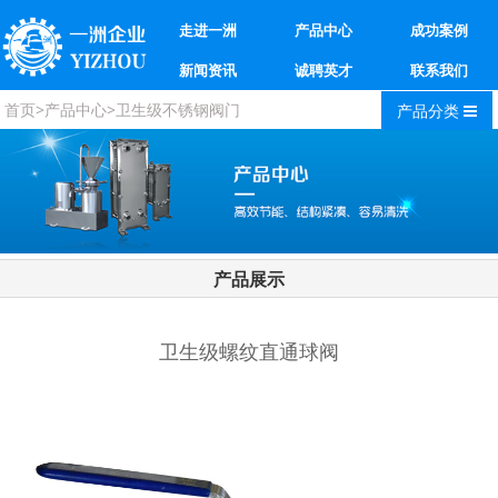
走进一洲
产品中心
成功案例
新闻资讯
诚聘英才
联系我们
首页
>
产品中心
>
卫生级不锈钢阀门
产品分类
产品展示
卫生级螺纹直通球阀