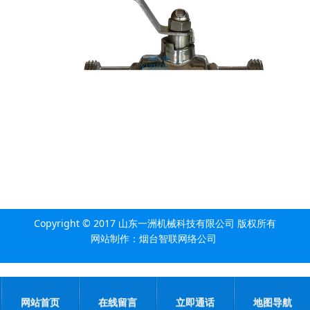
Copyright © 2017 山东一洲机械科技有限公司 版权所有
网站制作
：
烟台智联网络公司
网站首页
在线留言
立即通话
地图导航